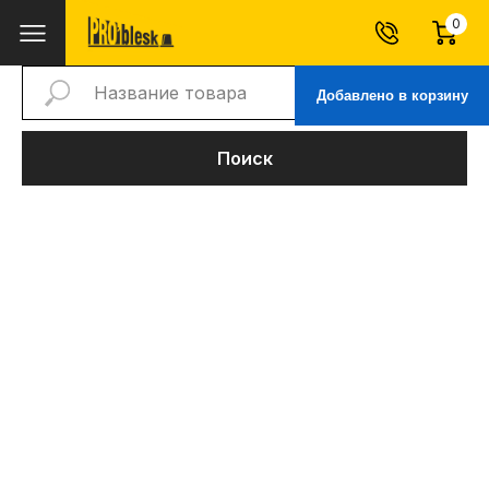
0
Добавлено в корзину
Поиск