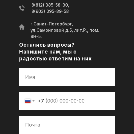
8(812) 385-58-30,
8(903) 095-89-58
г.Санкт-Петербург,
ул.Самойловой д.5, лит.Р., пом.
8Н-5.
Остались вопросы?
Напишите нам, мы с
радостью ответим на них
+7