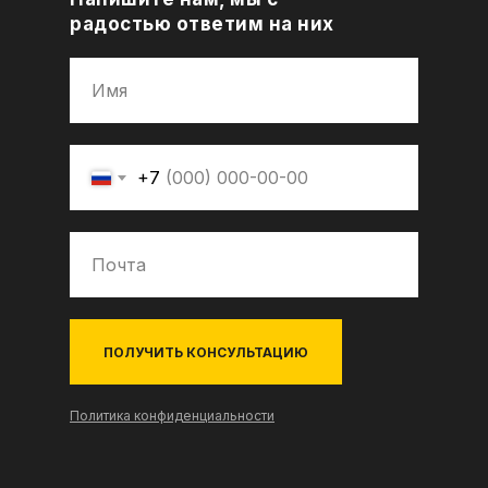
радостью ответим на них
+7
ПОЛУЧИТЬ КОНСУЛЬТАЦИЮ
Политика конфиденциальности