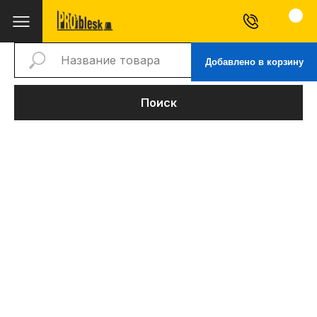
Добавлено в корзину
Поиск