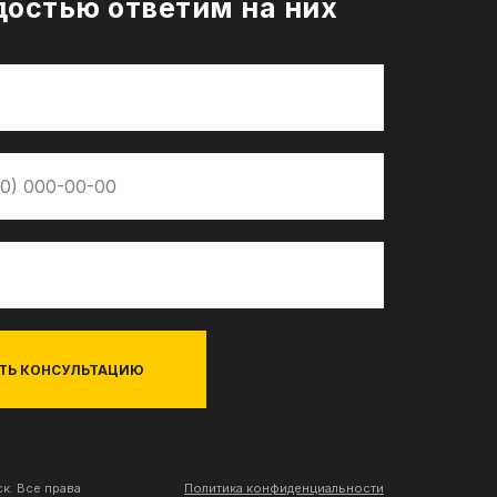
достью ответим на них
ТЬ КОНСУЛЬТАЦИЮ
к. Все права
Политика конфиденциальности