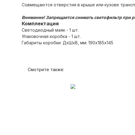
Совмещаются отверстия в крыше или кузове трансп
Внимание! Запрещается снимать светофильтр при р
Комплектация
Светодиодный маяк - 1 шт.
Упаковочная коробка - 1 шт.
Габариты коробки: ДхШхВ, мм: 190х185х145
Смотрите также: