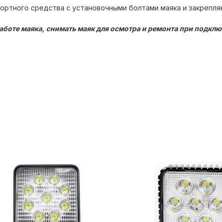
ортного средства с установочными болтами маяка и закрепля
аботе маяка, снимать маяк для осмотра и ремонта при подкл