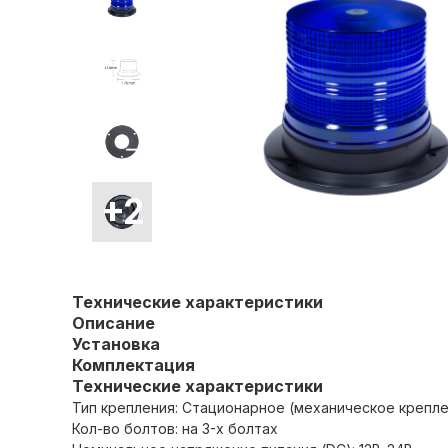
Технические характеристики
Описание
Установка
Комплектация
Технические характеристики
Тип крепления: Стационарное (механическое крепле
Кол-во болтов: на 3-х болтах