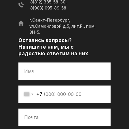
8(812) 385-58-30,
8(903) 095-89-58
г.Санкт-Петербург,
ул.Самойловой д.5, лит.Р., пом.
8Н-5.
Остались вопросы?
Напишите нам, мы с
радостью ответим на них
+7