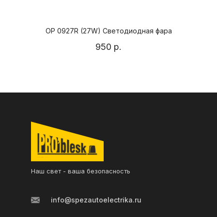
Контакты
OP 0927R (27W) Светодиодная фара
950
р.
Наш свет - ваша безопасность
info@spezautoelectrika.ru