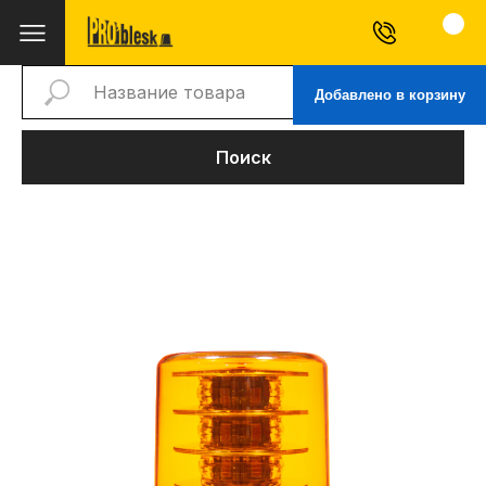
Добавлено в корзину
Поиск