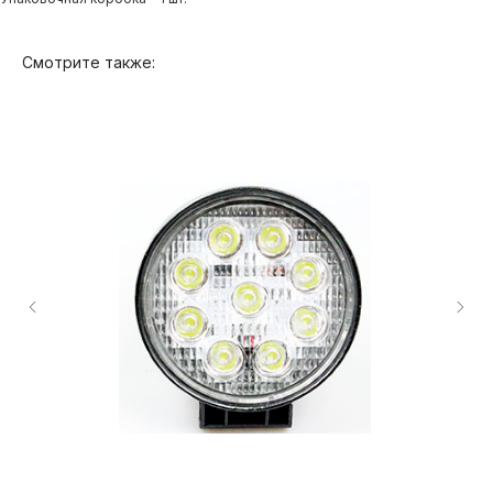
Смотрите также:
Продукция
О компании
Доставка и оплата
Вопросы и ответы
Как купить?