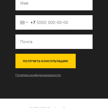
+7
ПОЛУЧИТЬ КОНСУЛЬТАЦИЮ
Политика конфиденциальности