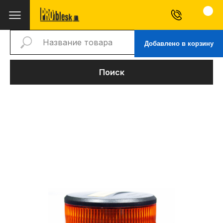
Добавлено в корзину
Поиск