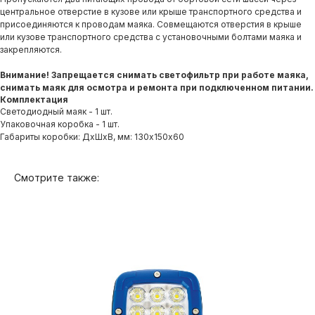
центральное отверстие в кузове или крыше транспортного средства и
присоединяются к проводам маяка. Совмещаются отверстия в крыше
или кузове транспортного средства с установочными болтами маяка и
закрепляются.
Внимание! Запрещается снимать светофильтр при работе маяка,
снимать маяк для осмотра и ремонта при подключенном питании.
Комплектация
Светодиодный маяк - 1 шт.
Упаковочная коробка - 1 шт.
Габариты коробки: ДхШхВ, мм: 130х150х60
Смотрите также: