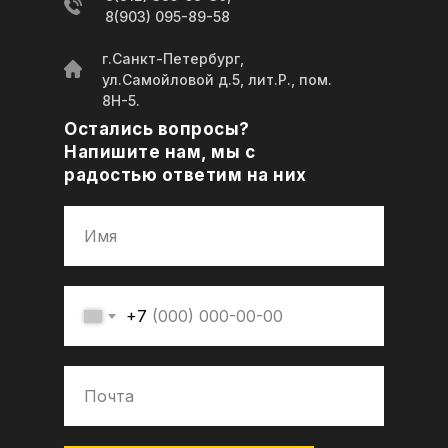
8(903) 095-89-58
г.Санкт-Петербург,
ул.Самойловой д.5, лит.Р., пом.
8Н-5.
Остались вопросы?
Напишите нам, мы с
радостью ответим на них
+7