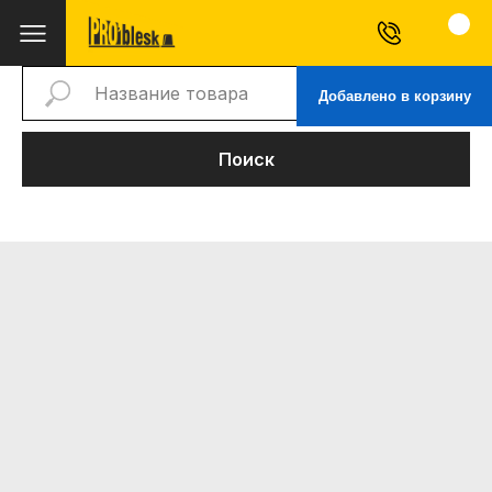
Добавлено в корзину
Поиск