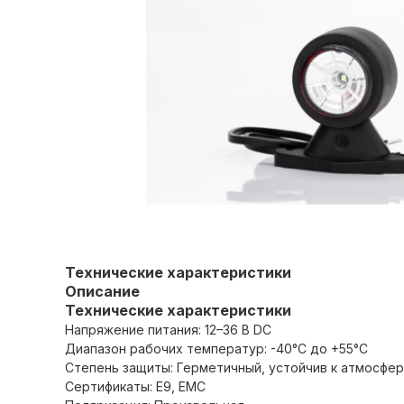
Технические характеристики
Описание
Технические характеристики
Напряжение питания: 12–36 В DC
Диапазон рабочих температур: -40°C до +55°C
Степень защиты: Герметичный, устойчив к атмосфе
Сертификаты: E9, EMC