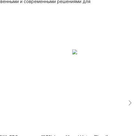
ственными и современными решениями для