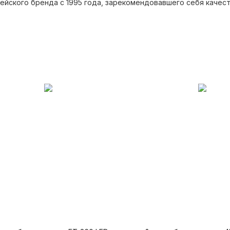
йского бренда с 1995 года, зарекомендовавшего себя каче