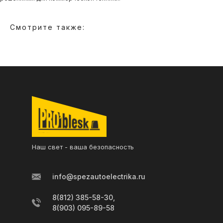
Смотрите также:
Наш свет - ваша безопасность
info@spezautoelectrika.ru
8(812) 385-58-30,
8(903) 095-89-58