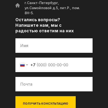
г.Санкт-Петербург,
ул.Самойловой д.5, лит.Р., пом.
8Н-5.
Остались вопросы?
Напишите нам, мы с
радостью ответим на них
+7
ПОЛУЧИТЬ КОНСУЛЬТАЦИЮ