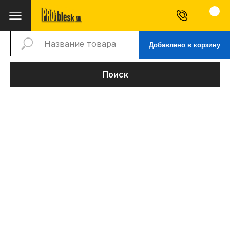
Добавлено в корзину
Поиск