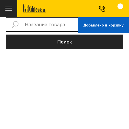
Добавлено в корзину
Поиск