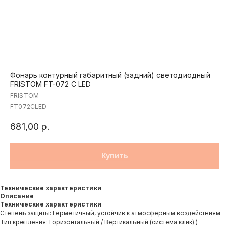
Фонарь контурный габаритный (задний) светодиодный
FRISTOM FT-072 C LED
FRISTOM
FT072CLED
681,00
р.
Купить
Технические характеристики
Описание
Технические характеристики
Степень защиты: Герметичный, устойчив к атмосферным воздействиям
Тип крепления: Горизонтальный / Вертикальный (система клик).)