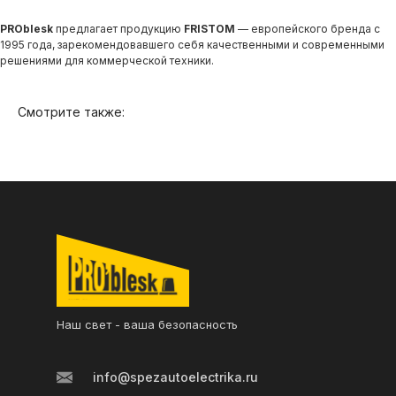
Контакты
PROblesk
предлагает продукцию
FRISTOM
— европейского бренда с
1995 года, зарекомендовавшего себя качественными и современными
решениями для коммерческой техники.
Смотрите также:
Наш свет - ваша безопасность
info@spezautoelectrika.ru