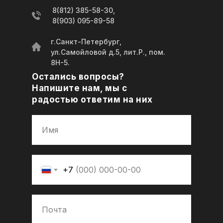
8(812) 385-58-30,
8(903) 095-89-58
г.Санкт-Петербург,
ул.Самойловой д.5, лит.Р., пом.
8Н-5.
Остались вопросы?
Напишите нам, мы с
радостью ответим на них
+7