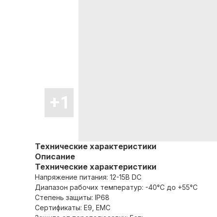
Технические характеристики
Описание
Технические характеристики
Напряжение питания: 12-15В DC
Диапазон рабочих температур: -40°C до +55°C
Степень защиты: IP68
Сертификаты: E9, EMC