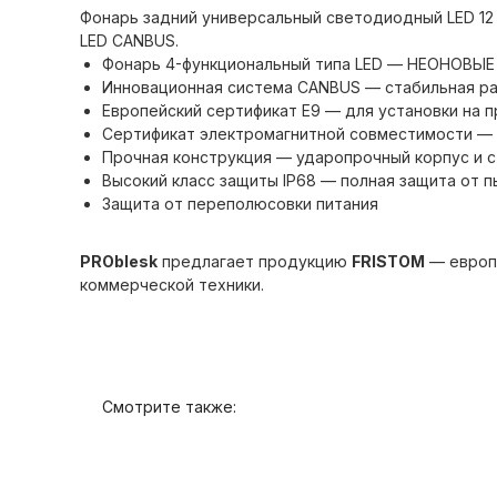
Фонарь задний универсальный светодиодный LED 12 
LED CANBUS.
Фонарь 4-функциональный типа LED — НЕОНОВЫЕ г
Инновационная система CANBUS — стабильная ра
Европейский сертификат E9 — для установки на 
Сертификат электромагнитной совместимости —
Прочная конструкция — ударопрочный корпус и с
Высокий класс защиты IP68 — полная защита от п
Защита от переполюсовки питания
PROblesk
предлагает продукцию
FRISTOM
— европе
коммерческой техники.
Смотрите также: