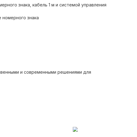
ерного знака, кабель 1 м и системой управления
е номерного знака
ственными и современными решениями для