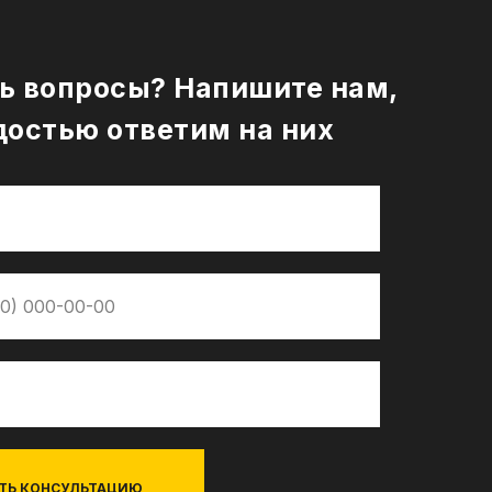
ь вопросы? Напишите нам,
достью ответим на них
ТЬ КОНСУЛЬТАЦИЮ