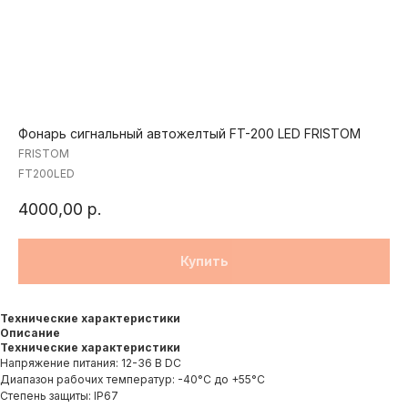
Фонарь cигнальный автожелтый FT-200 LED FRISTOM
FRISTOM
FT200LED
4000,00
р.
Купить
Технические характеристики
Описание
Технические характеристики
Напряжение питания: 12-36 В DC
Диапазон рабочих температур: -40°C до +55°C
Степень защиты: IP67