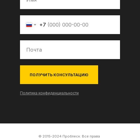
+7
ПОЛУЧИТЬ КОНСУЛЬТАЦИЮ
Политика конфиденциальности
© 2015-2024 Проблеск. Все права