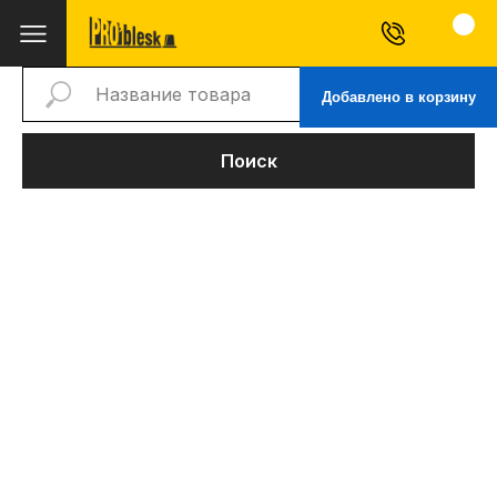
Добавлено в корзину
Поиск