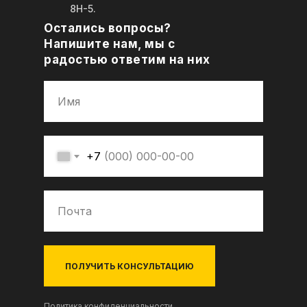
8Н-5.
Остались вопросы?
Напишите нам, мы с
радостью ответим на них
+7
ПОЛУЧИТЬ КОНСУЛЬТАЦИЮ
Политика конфиденциальности