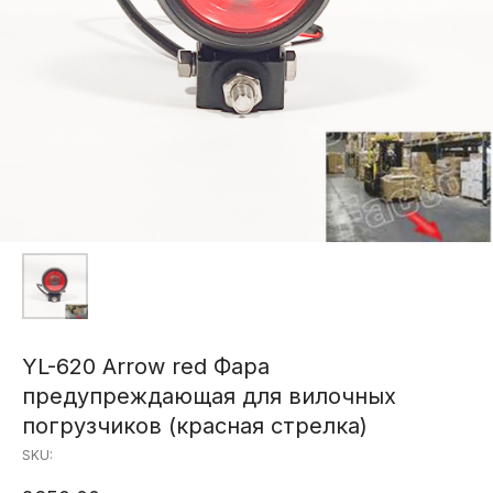
YL-620 Arrow red Фара
предупреждающая для вилочных
погрузчиков (красная стрелка)
SKU: