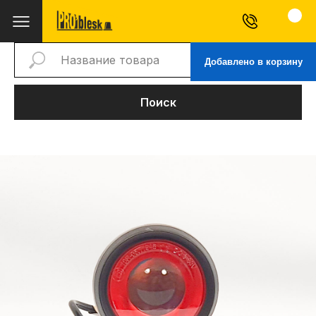
Добавлено в корзину
Поиск