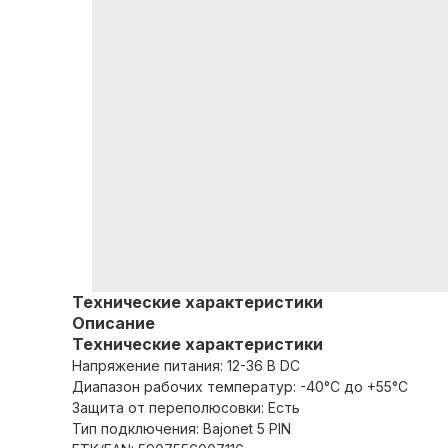
Технические характеристики
Описание
Технические характеристики
Напряжение питания: 12-36 В DC
Диапазон рабочих температур: -40°C до +55°C
Защита от переполюсовки: Есть
Тип подключения: Bajonet 5 PIN