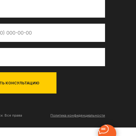
ТЬ КОНСУЛЬТАЦИЮ
к. Все права
Политика конфиденциальности