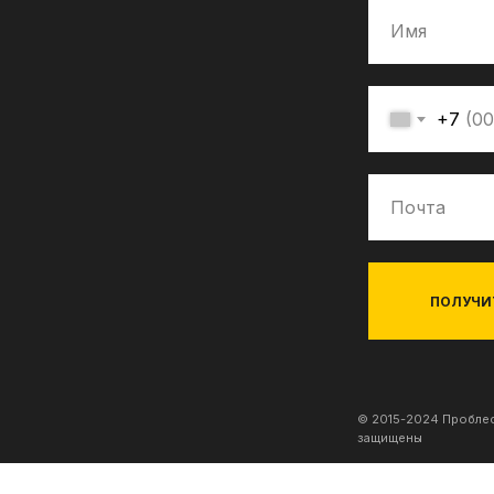
+7
ПОЛУЧИ
© 2015-2024 Проблес
защищены