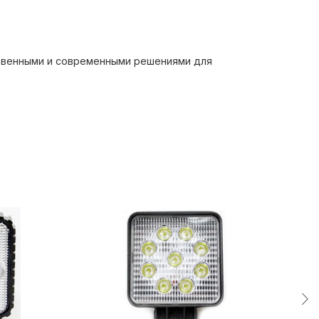
ственными и современными решениями для